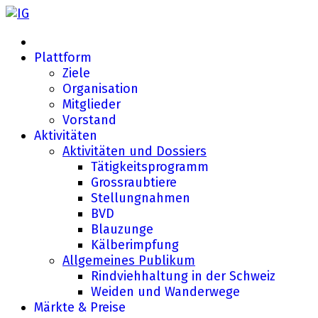
Plattform
Ziele
Organisation
Mitglieder
Vorstand
Aktivitäten
Aktivitäten und Dossiers
Tätigkeitsprogramm
Grossraubtiere
Stellungnahmen
BVD
Blauzunge
Kälberimpfung
Allgemeines Publikum
Rindviehhaltung in der Schweiz
Weiden und Wanderwege
Märkte & Preise