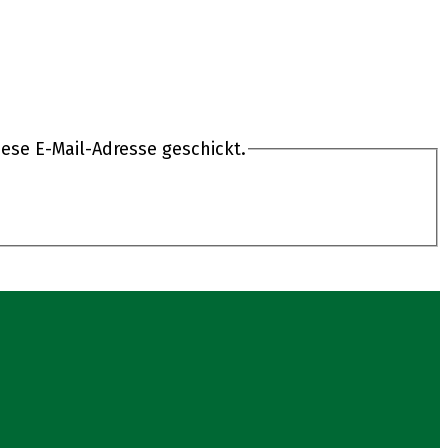
ese E-Mail-Adresse geschickt.