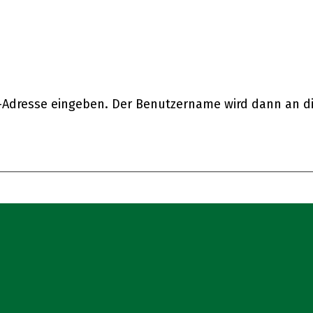
l-Adresse eingeben. Der Benutzername wird dann an di