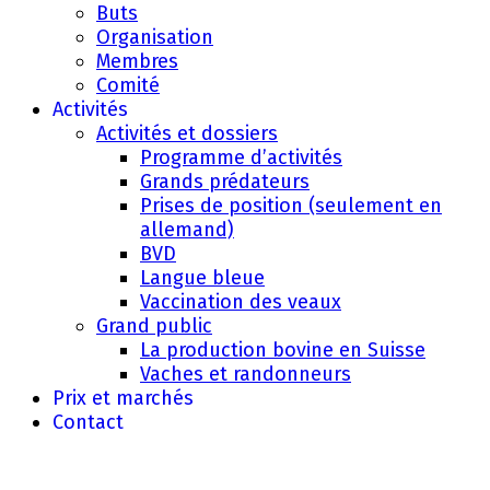
Buts
Organisation
Membres
Comité
Activités
Activités et dossiers
Programme d’activités
Grands prédateurs
Prises de position (seulement en
allemand)
BVD
Langue bleue
Vaccination des veaux
Grand public
La production bovine en Suisse
Vaches et randonneurs
Prix et marchés
Contact